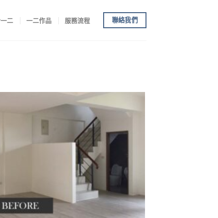
聯絡我們
於一二
一二作品
服務流程