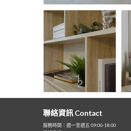
聯絡資訊 Contact
服務時間：週一至週五 09:00-18:00