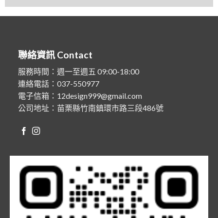
聯絡資訊 Contact
服務時間：週一至週五 09:00-18:00
連絡電話：037-550977
電子信箱：12design999@gmail.com
公司地址：苗栗縣竹南鎮環市路三段486號